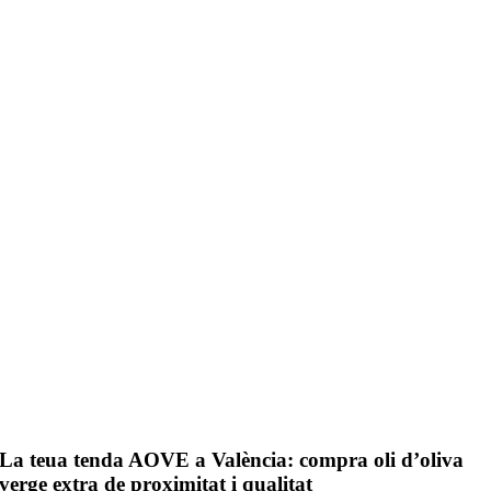
La teua tenda AOVE a València: compra oli d’oliva
verge extra de proximitat i qualitat