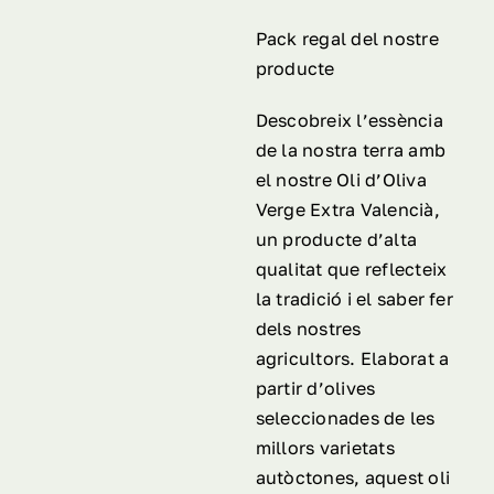
Pack regal del nostre
producte
Descobreix l’essència
de la nostra terra amb
el nostre Oli d’Oliva
Verge Extra Valencià,
un producte d’alta
qualitat que reflecteix
la tradició i el saber fer
dels nostres
agricultors. Elaborat a
partir d’olives
seleccionades de les
millors varietats
autòctones, aquest oli