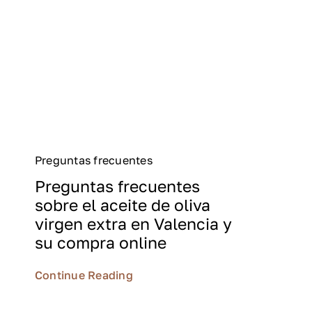
Preguntas frecuentes
Preguntas frecuentes
sobre el aceite de oliva
virgen extra en Valencia y
su compra online
Continue Reading