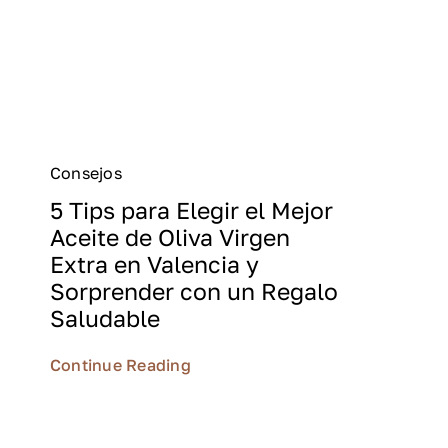
Consejos
5 Tips para Elegir el Mejor
Aceite de Oliva Virgen
Extra en Valencia y
Sorprender con un Regalo
Saludable
Continue Reading