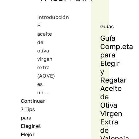
Introducción
El
Guías
aceite
Guía
de
Completa
oliva
para
virgen
Elegir
extra
y
(AOVE)
Regalar
es
Aceite
un…
de
Continuar
Oliva
7 Tips
Virgen
para
Extra
Elegir el
de
Mejor
Valencia