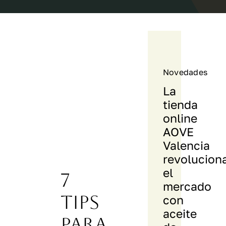
Contac
WooCo
Novedades
WooCo
La
tienda
online
Españ
AOVE
Valencia
revolucion
el
7
mercado
Tips
con
aceite
para