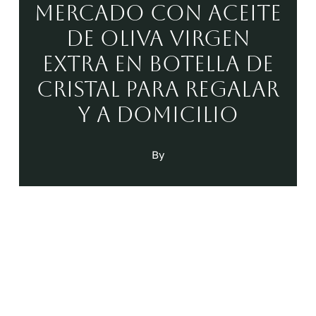
mercado con aceite
de oliva virgen
extra en botella de
cristal para regalar
y a domicilio
By