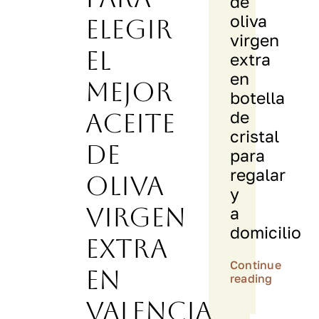
de
oliva
Elegir
virgen
el
extra
en
Mejor
botella
de
Aceite
cristal
de
para
regalar
Oliva
y
Virgen
a
domicilio
Extra
Continue
en
reading
Valencia