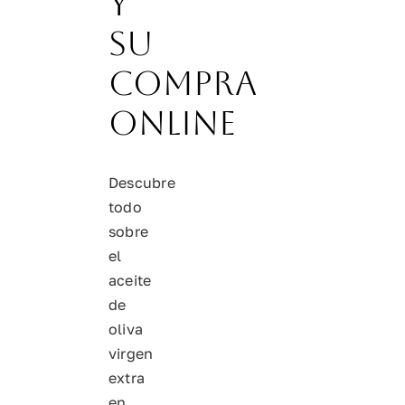
y
su
compra
online
Descubre
todo
sobre
el
aceite
de
oliva
virgen
extra
en…