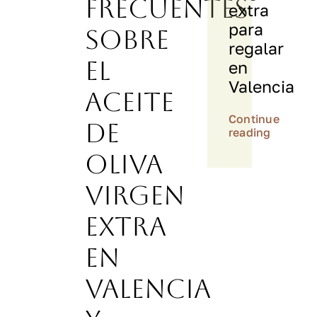
frecuentes
extra
para
sobre
regalar
el
en
Valencia
aceite
Continue
de
reading
oliva
virgen
extra
en
Valencia