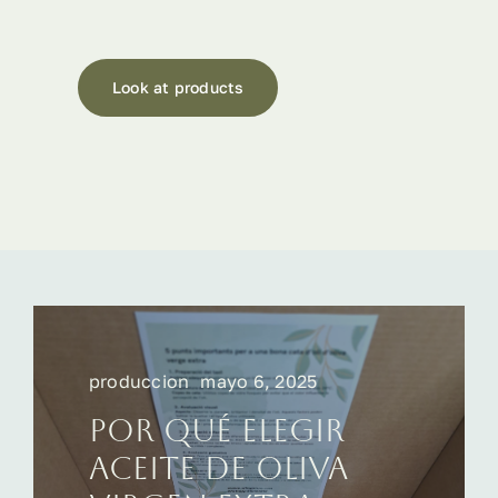
Look at products
produccion
mayo 6, 2025
Por qué elegir
aceite de oliva