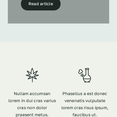
Read article
Nullam accumsan
Phasellus a est donec
lorem in dui cras varius
venenatis vulputate
cras non dolor
lorem cras risus ipsum,
praesent metus.
faucibus ut.