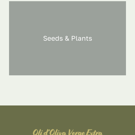
Seeds & Plants