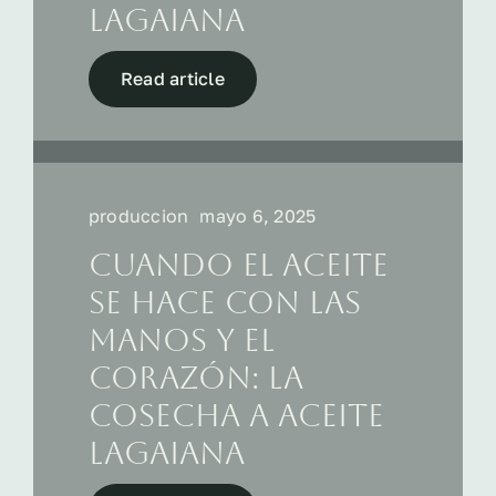
Lagaiana
Read article
produccion
mayo 6, 2025
Cuando el aceite
se hace con las
manos y el
corazón: la
cosecha a Aceite
Lagaiana