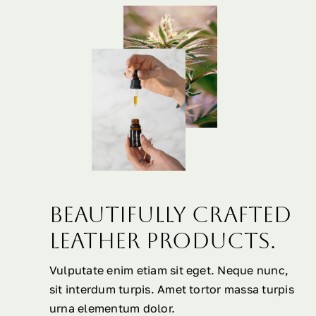
Beautifully crafted
leather products.
Vulputate enim etiam sit eget. Neque nunc,
sit interdum turpis. Amet tortor massa turpis
urna elementum dolor.